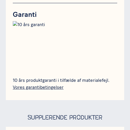
Garanti
10 års produktgaranti i tilfælde af materialefejl.
Vores garantibetingelser
Supplerende produkter