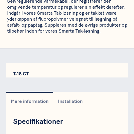
Selvregulerende varmekabel, der registrerer den
omgivende temperatur og regulerer sin effekt derefter.
Indgår i vores Smarta Tak-løsning og er takket være
yderkappen af fluoropolymer velegnet til lægning på
asfalt- og paptag. Suppleres med de øvrige produkter og
tilbehør inden for vores Smarta Tak-løsning.
T-18 CT
Mere information
Installation
Specifikationer