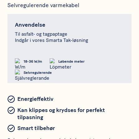
Selvregulerende varmekabel
Anvendelse
Til asfalt- og tagpaptage
Indgår i vores Smarta Tak-løsning
18-36 W/m
Løbende meter
Selvregulerende
Energieffektiv
Kan klippes og krydses for perfekt
tilpasning
Smart tilbehør