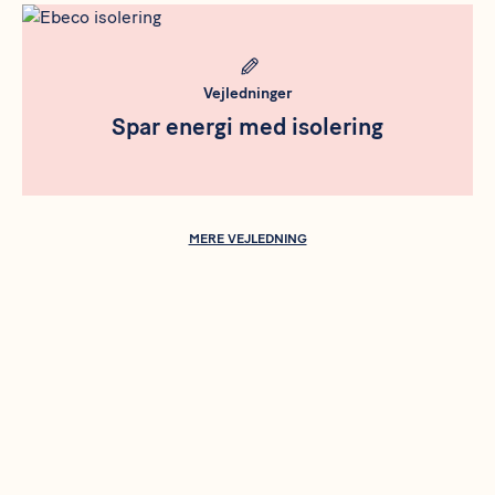
Meta bild
Vejledninger
Spar energi med isolering
MERE VEJLEDNING