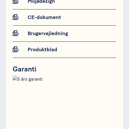
Miljødesign
CE-dokument
Brugervejledning
Produktblad
Garanti