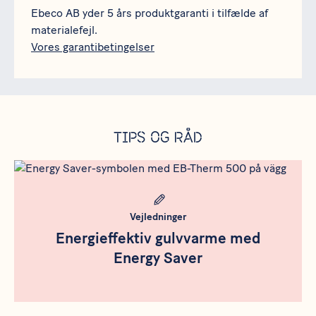
Ebeco AB yder 5 års produktgaranti i tilfælde af
materialefejl.
Vores garantibetingelser
Tips og råd
Meta bild
Vejledninger
Energieffektiv gulvvarme med
Energy Saver