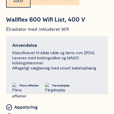
Wallflex 600 Wifi List, 400 V
Elradiator med inkluderet Wifi
Anvendelse
Klassificeret til både våde og tørre rum (IP24)
Leveres med koblingsdåse og WAGO
koblingsklemmer
Aftageligt vægbeslag med smart kabelophæng
Flere effekter
Farvedisplay
Appstyring